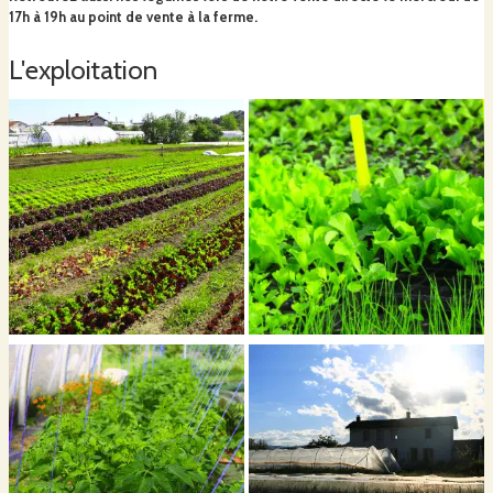
17h à 19h au point de vente à la ferme.
L'exploitation