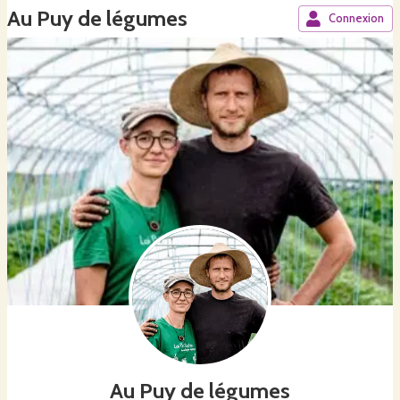
Au Puy de légumes
Connexion
Au Puy de légumes