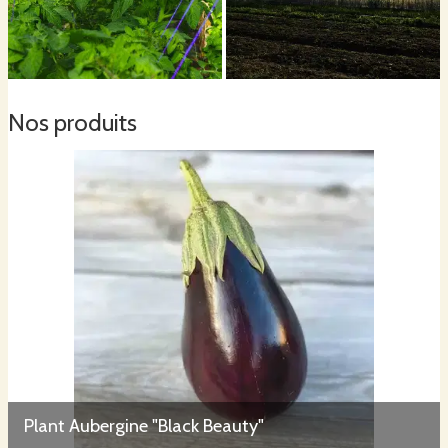
Nos produits
Plant Aubergine "Black Beauty"