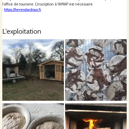
l'office de tourisme. L'inscription à l'AMAP est nécessaire
:
https://terresdardoux.fr
L'exploitation