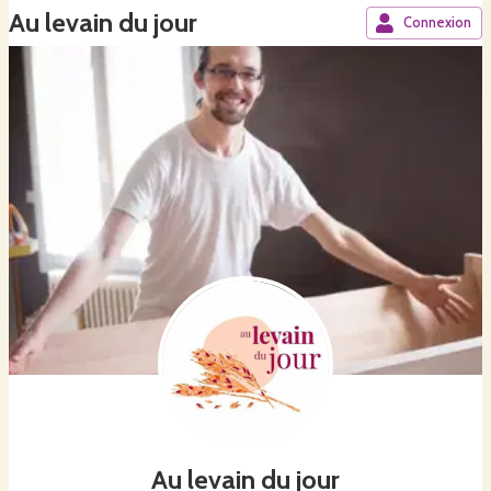
Au levain du jour
Connexion
Au levain du jour