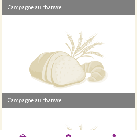
Campagne au chanvre
Campagne au chanvre