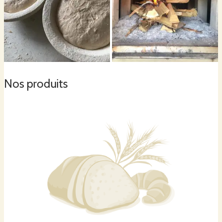
Nos produits