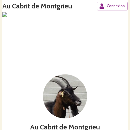
Au Cabrit de Montgrieu
Connexion
Au Cabrit de Montgrieu