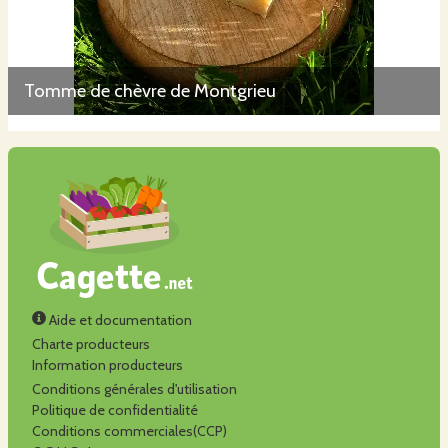
Tomme de chèvre de Montgrieu
Aide et documentation
Charte producteurs
Information producteurs
Conditions générales d'utilisation
Politique de confidentialité
Conditions commerciales(CCP)