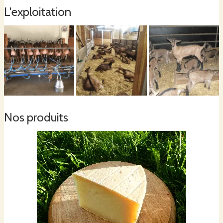
L'exploitation
Si vous êtes intéressés, nous vous accueillerons avec grand plaisir pour vous
faire visiter l'élevage et vous présenter la fabrication des fromages.
Nos produits