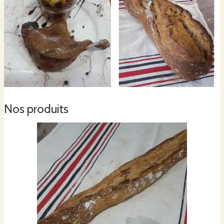
Nos produits