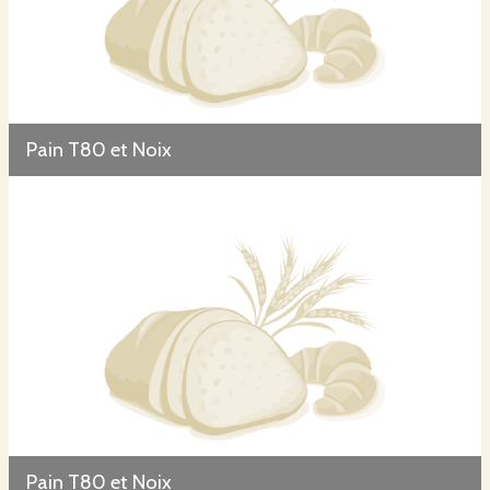
Pain T80 et Noix
Pain T80 et Noix