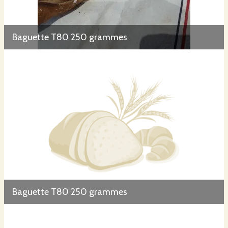
Baguette T80 250 grammes
Baguette T80 250 grammes