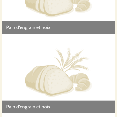
Pain d'engrain et noix
Pain d'engrain et noix