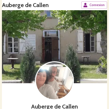
Auberge de Callen
Connexion
Auberge de Callen