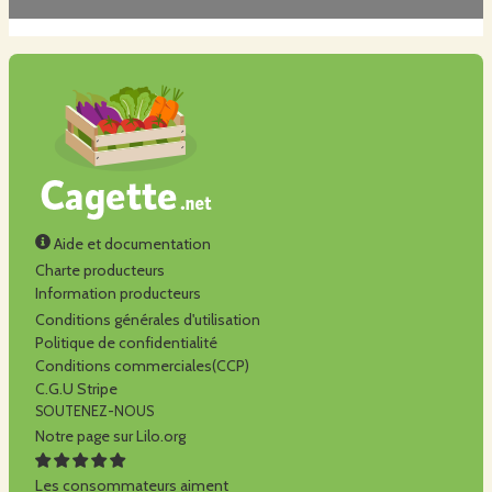
Aide et documentation
Charte producteurs
Information producteurs
Conditions générales d'utilisation
Politique de confidentialité
Conditions commerciales(CCP)
C.G.U Stripe
SOUTENEZ-NOUS
Notre page sur Lilo.org
Les consommateurs aiment