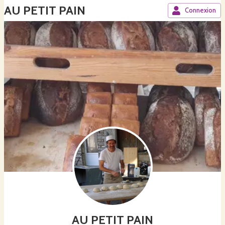
AU PETIT PAIN
Connexion
AU PETIT PAIN