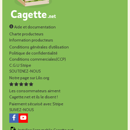
Aide et documentation
Charte producteurs
Information producteurs
Conditions générales d'utilisation
Politique de confidentialité
Conditions commerciales(CCP)
C.G.U Stripe
SOUTENEZ-NOUS
Notre page sur Lilo.org
Les consommateurs aiment
Cagette.net et ils le disent !
Paiement sécurisé avec Stripe
SUIVEZ-NOUS