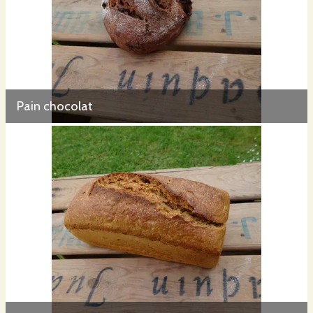
Pain chocolat