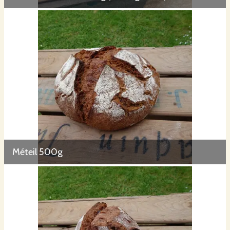
Méteil 500g