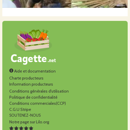
Aide et documentation
Charte producteurs
Information producteurs
Conditions générales d'utilisation
Politique de confidentialité
Conditions commerciales(CCP)
C.G.U Stripe
SOUTENEZ-NOUS
Notre page sur Lilo.org