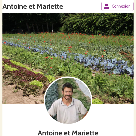
Antoine et Mariette
Connexion
Antoine et Mariette