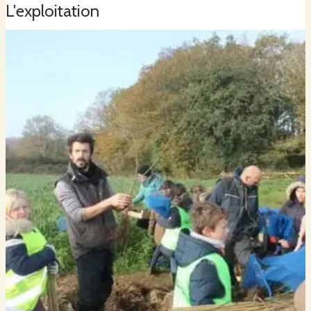
L'exploitation