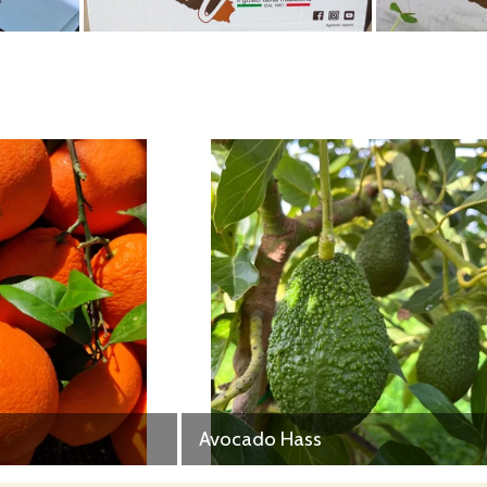
Avocado Hass