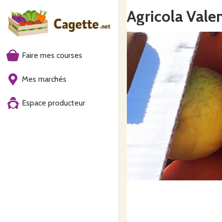
Agricola Valen
Faire mes courses
Mes marchés
Espace producteur