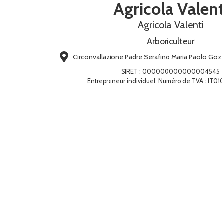
Agricola Valent
Agricola Valenti
Arboriculteur
Circonvallazione Padre Serafino Maria Paolo Goz
SIRET
:
000000000000004545
Entrepreneur individuel. Numéro de TVA : IT