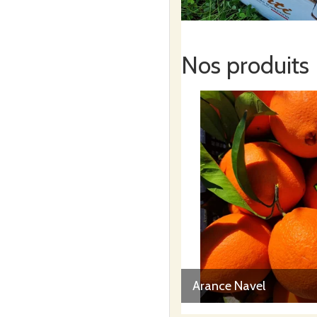
Nos produits
Arance Navel