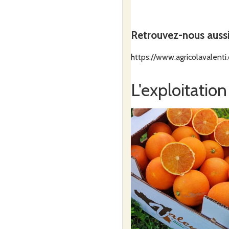
Retrouvez-nous auss
https://www.agricolavalenti
L'exploitation