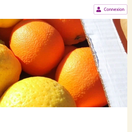
Connexion