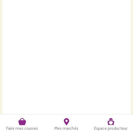
Faire mes courses
Mes marchés
Espace producteur