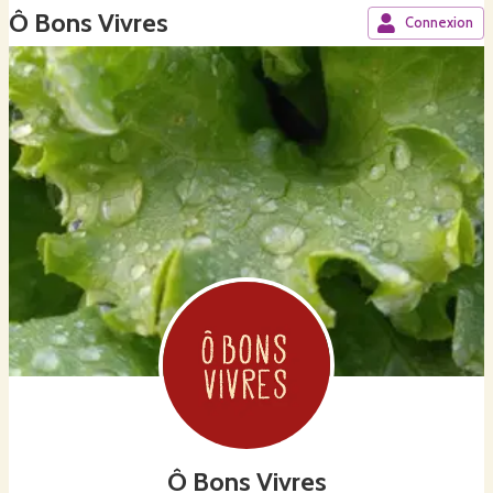
Ô Bons Vivres
Connexion
Ô Bons Vivres